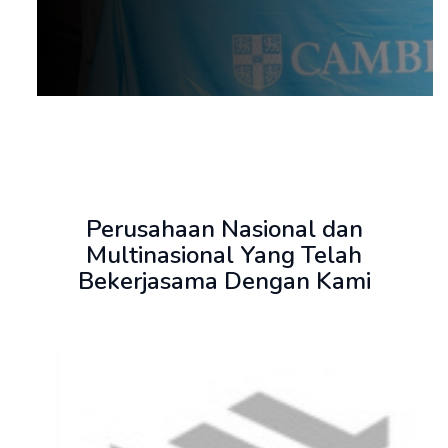
Perusahaan Nasional dan
Multinasional Yang Telah
Bekerjasama Dengan Kami