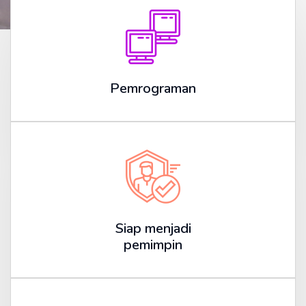
Pemrograman
Siap menjadi
pemimpin