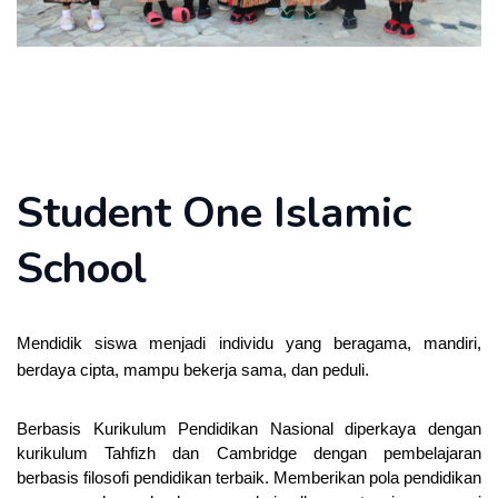
Student One Islamic
School
Mendidik siswa menjadi individu yang beragama, mandiri,
berdaya cipta, mampu bekerja sama, dan peduli.
Berbasis Kurikulum Pendidikan Nasional diperkaya dengan
kurikulum Tahfizh dan Cambridge dengan pembelajaran
berbasis filosofi pendidikan terbaik. Memberikan pola pendidikan