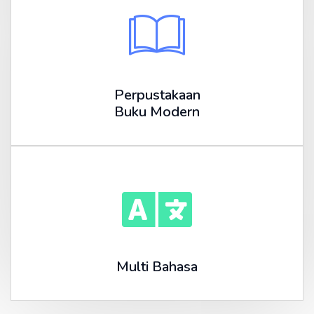
Perpustakaan
Buku Modern
Multi Bahasa