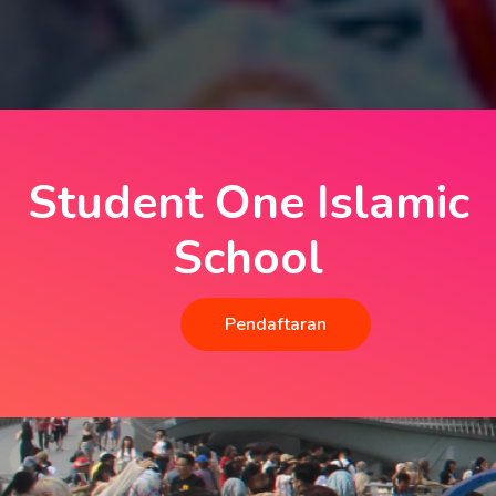
Student One Islamic
School
Pendaftaran