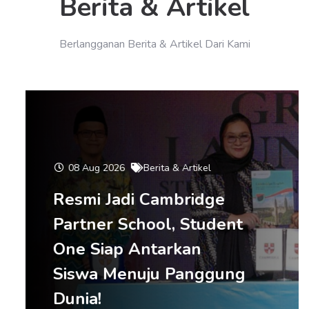
Berita & Artikel
Berlangganan Berita & Artikel Dari Kami
08 Aug 2026
Berita & Artikel
Resmi Jadi Cambridge
Partner School, Student
One Siap Antarkan
Siswa Menuju Panggung
Dunia!